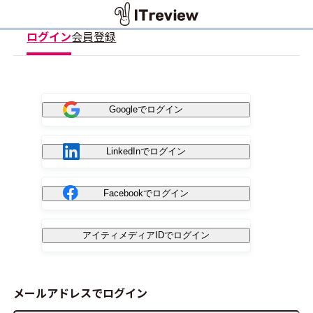
ログイン
会員登録
Googleでログイン
LinkedInでログイン
Facebookでログイン
アイティメディアIDでログイン
メールアドレスでログイン