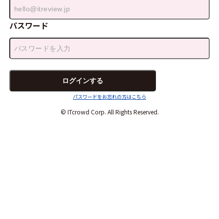
パスワード
パスワードをお忘れの方はこちら
© ITcrowd Corp. All Rights Reserved.