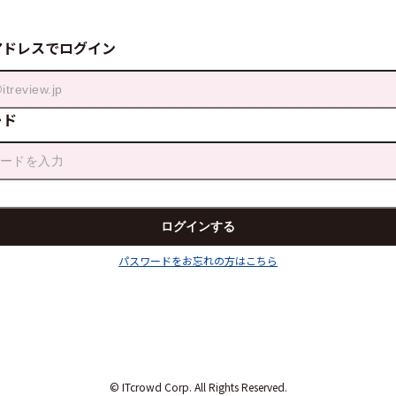
アドレスでログイン
ード
パスワードをお忘れの方はこちら
© ITcrowd Corp. All Rights Reserved.