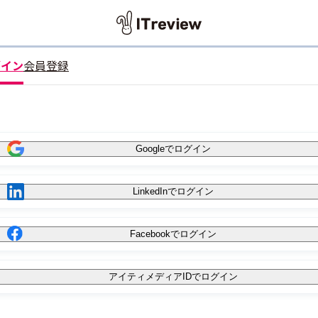
グイン
会員登録
Googleでログイン
LinkedInでログイン
Facebookでログイン
アイティメディアIDでログイン