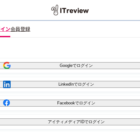
グイン
会員登録
Googleでログイン
LinkedInでログイン
Facebookでログイン
アイティメディアIDでログイン