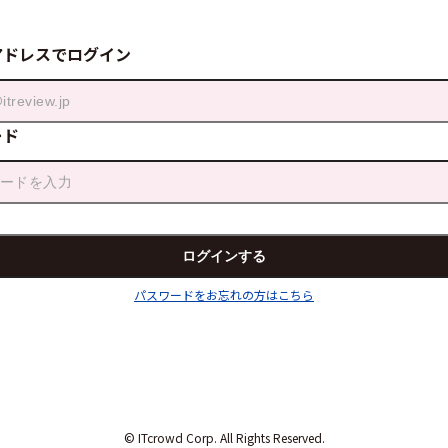
アドレスでログイン
ード
パスワードをお忘れの方はこちら
© ITcrowd Corp. All Rights Reserved.