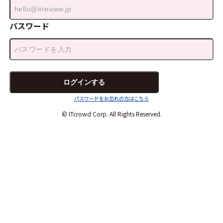
パスワード
パスワードをお忘れの方はこちら
© ITcrowd Corp. All Rights Reserved.