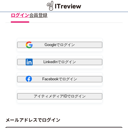
ログイン
会員登録
Googleでログイン
LinkedInでログイン
Facebookでログイン
アイティメディアIDでログイン
メールアドレスでログイン