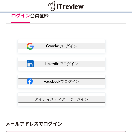
ログイン
会員登録
Googleでログイン
LinkedInでログイン
Facebookでログイン
アイティメディアIDでログイン
メールアドレスでログイン