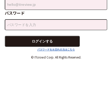
パスワード
パスワードをお忘れの方はこちら
© ITcrowd Corp. All Rights Reserved.