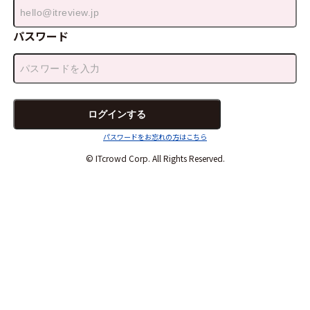
パスワード
パスワードをお忘れの方はこちら
© ITcrowd Corp. All Rights Reserved.