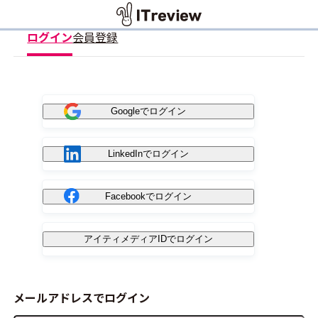
ログイン
会員登録
Googleでログイン
LinkedInでログイン
Facebookでログイン
アイティメディアIDでログイン
メールアドレスでログイン