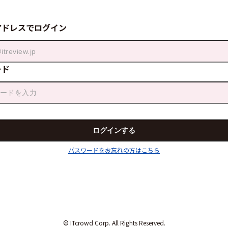
アドレスでログイン
ード
パスワードをお忘れの方はこちら
© ITcrowd Corp. All Rights Reserved.