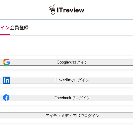
グイン
会員登録
Googleでログイン
LinkedInでログイン
Facebookでログイン
アイティメディアIDでログイン