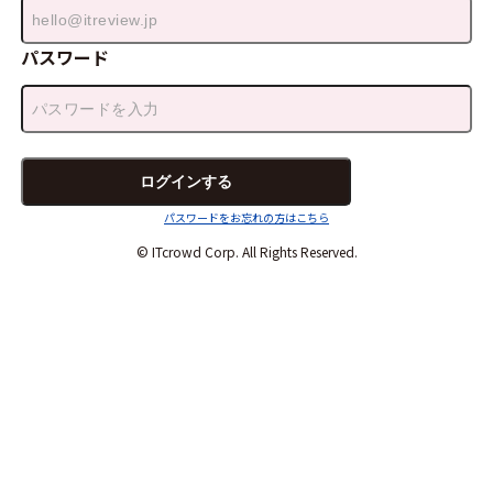
パスワード
パスワードをお忘れの方はこちら
© ITcrowd Corp. All Rights Reserved.