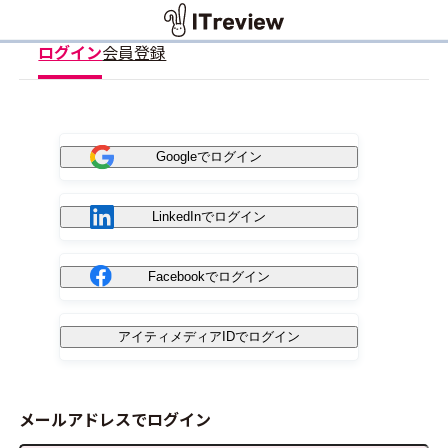
ログイン
会員登録
Googleでログイン
LinkedInでログイン
Facebookでログイン
アイティメディアIDでログイン
メールアドレスでログイン