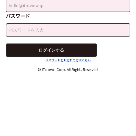
パスワード
パスワードをお忘れの方はこちら
© ITcrowd Corp. All Rights Reserved.