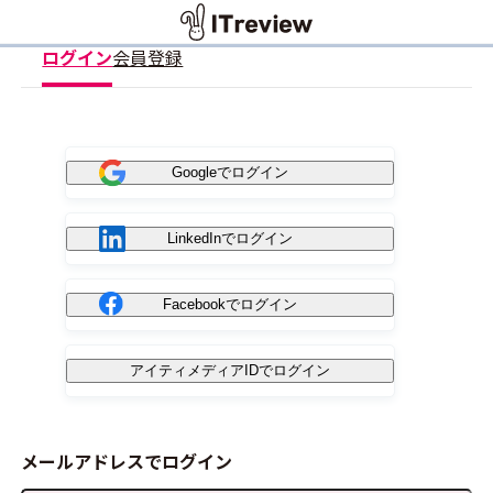
ログイン
会員登録
Googleでログイン
LinkedInでログイン
Facebookでログイン
アイティメディアIDでログイン
メールアドレスでログイン