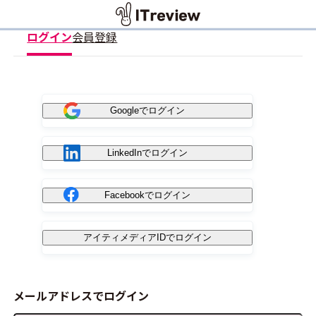
ログイン
会員登録
Googleでログイン
LinkedInでログイン
Facebookでログイン
アイティメディアIDでログイン
メールアドレスでログイン