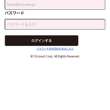
パスワード
パスワードをお忘れの方はこちら
© ITcrowd Corp. All Rights Reserved.