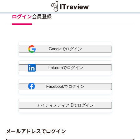
ログイン
会員登録
Googleでログイン
LinkedInでログイン
Facebookでログイン
アイティメディアIDでログイン
メールアドレスでログイン