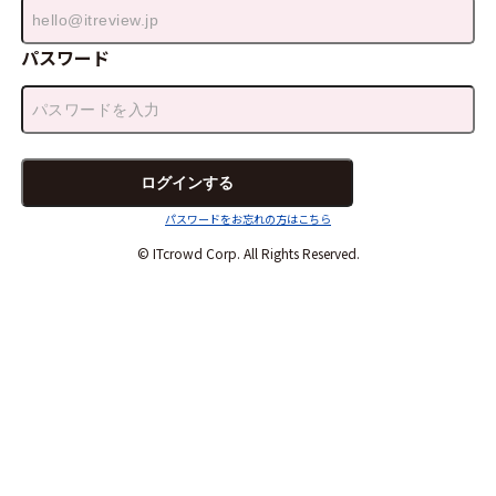
パスワード
パスワードをお忘れの方はこちら
© ITcrowd Corp. All Rights Reserved.