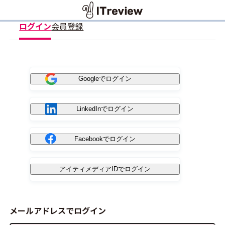
ログイン
会員登録
Googleでログイン
LinkedInでログイン
Facebookでログイン
アイティメディアIDでログイン
メールアドレスでログイン