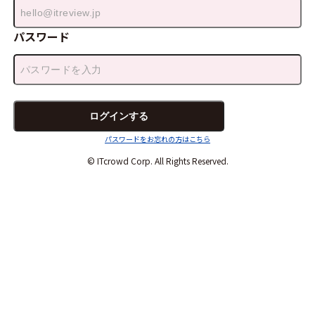
パスワード
パスワードをお忘れの方はこちら
© ITcrowd Corp. All Rights Reserved.