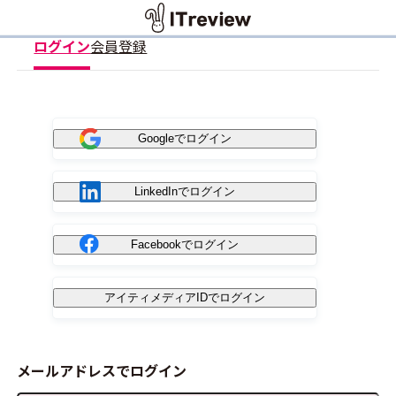
ログイン
会員登録
Googleでログイン
LinkedInでログイン
Facebookでログイン
アイティメディアIDでログイン
メールアドレスでログイン