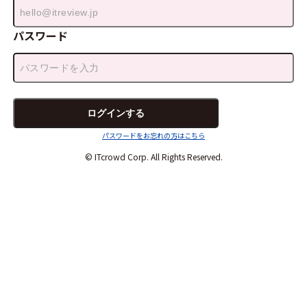
パスワード
パスワードをお忘れの方はこちら
© ITcrowd Corp. All Rights Reserved.