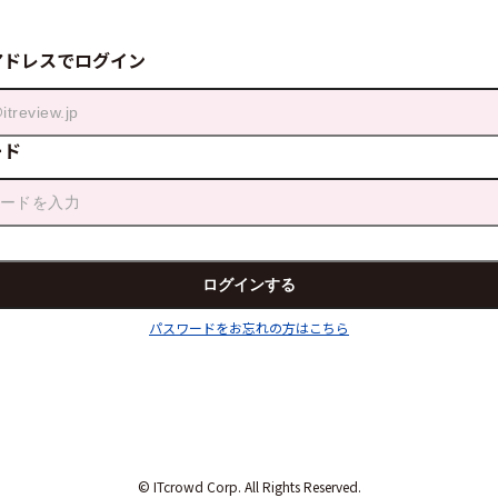
アドレスでログイン
ード
パスワードをお忘れの方はこちら
© ITcrowd Corp. All Rights Reserved.