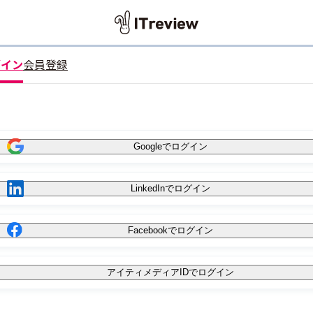
グイン
会員登録
Googleでログイン
LinkedInでログイン
Facebookでログイン
アイティメディアIDでログイン