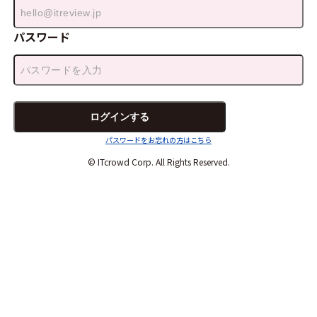
パスワード
パスワードをお忘れの方はこちら
© ITcrowd Corp. All Rights Reserved.