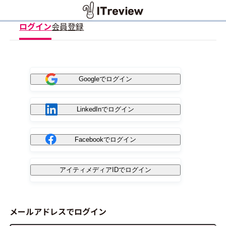
ログイン
会員登録
Googleでログイン
LinkedInでログイン
Facebookでログイン
アイティメディアIDでログイン
メールアドレスでログイン