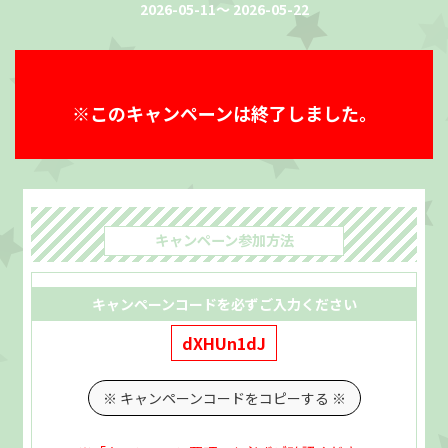
2026-05-11～ 2026-05-22
※このキャンペーンは終了しました。
キャンペーン
参加方法
キャンペーンコードを必ずご入力ください
dXHUn1dJ
※ キャンペーンコードをコピーする ※