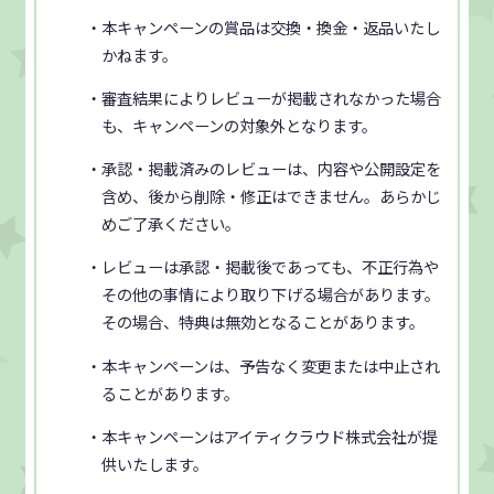
・本キャンペーンの賞品は交換・換金・返品いたし
かねます。
・審査結果によりレビューが掲載されなかった場合
も、キャンペーンの対象外となります。
・承認・掲載済みのレビューは、内容や公開設定を
含め、後から削除・修正はできません。あらかじ
めご了承ください。
・レビューは承認・掲載後であっても、不正行為や
その他の事情により取り下げる場合があります。
その場合、特典は無効となることがあります。
・本キャンペーンは、予告なく変更または中止され
ることがあります。
・本キャンペーンはアイティクラウド株式会社が提
供いたします。