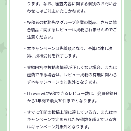
ります。なお、審査内容に関する個別のお問い合
わせにはご対応いたしかねます。
・投稿者の勤務先やグループ企業の製品、さらに競
合製品に関するレビューは掲載されませんのでご
注意ください。
・本キャンペーンは先着順となり、予算に達し次
第、投稿受付を終了します。
・登録内容や投稿者情報が正しくない場合、または
虚偽である場合は、レビュー掲載の有無に関わら
ず本キャンペーンの対象外となります。
・ITreviewに投稿できるレビュー数は、会員登録日
から1年間で最大30件までとなります。
・すでに年間の投稿上限に達している方、または本
キャンペーンで定められた投稿数を超えている方
はキャンペーン対象外となります。