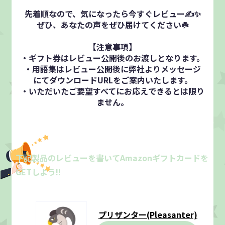
先着順なので、気になったら今すぐレビュー✍️✨
ぜひ、あなたの声をぜひ届けてください☘️
【注意事項】
・ギフト券はレビュー公開後のお渡しとなります。
・用語集はレビュー公開後に弊社よりメッセージ
にてダウンロードURLをご案内いたします。
・いただいたご要望すべてにお応えできるとは限り
下記製品のレビューを書いてAmazonギフトカードを
GETしよう!!
プリザンター(Pleasanter)