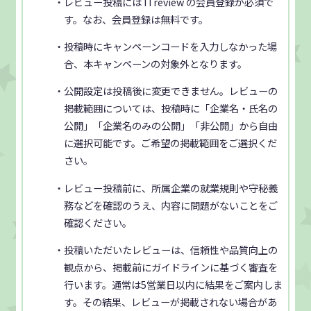
・レビュー投稿には ITreview の会員登録が必須で
す。なお、会員登録は無料です。
・投稿時にキャンペーンコードを入力しなかった場
合、本キャンペーンの対象外となります。
・公開設定は投稿後に変更できません。レビューの
掲載範囲については、投稿時に「企業名・氏名の
公開」「企業名のみの公開」「非公開」から自由
に選択可能です。ご希望の掲載範囲をご選択くだ
さい。
・レビュー投稿前に、所属企業の就業規則や守秘義
務などを確認のうえ、内容に問題がないことをご
確認ください。
・投稿いただいたレビューは、信頼性や品質向上の
観点から、掲載前にガイドラインに基づく審査を
行います。通常は5営業日以内に結果をご案内しま
す。その結果、レビューが掲載されない場合があ