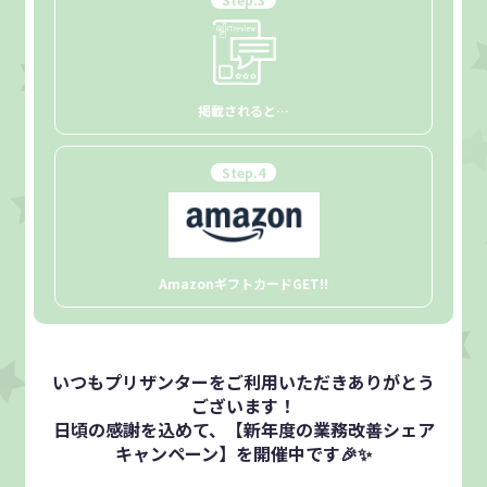
掲載されると…
Step.
4
Amazonギフトカード
GET!!
いつもプリザンターをご利用いただきありがとう
ございます！
日頃の感謝を込めて、【新年度の業務改善シェア
キャンペーン】を開催中です🎉✨