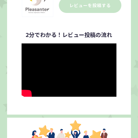
レビューを投稿する
2分でわかる！
レビュー投稿の流れ