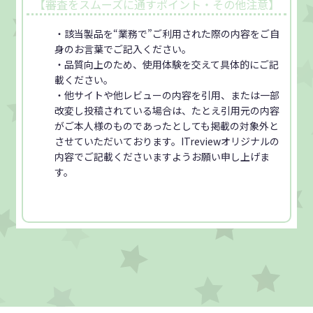
【審査をスムーズに通すポイント・その他注意】
・該当製品を“業務で”ご利用された際の内容をご自
身のお言葉でご記入ください。
・品質向上のため、使用体験を交えて具体的にご記
載ください。
・他サイトや他レビューの内容を引用、または一部
改変し投稿されている場合は、たとえ引用元の内容
がご本人様のものであったとしても掲載の対象外と
させていただいております。ITreviewオリジナルの
内容でご記載くださいますようお願い申し上げま
す。