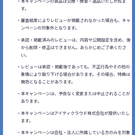
・本キャンペーンの賞品は交換・換金・返品いたしかねま
す。
・審査結果によりレビューが掲載されなかった場合も、キャ
ンペーンの対象外となります。
・承認・掲載済みのレビューは、内容や公開設定を含め、後
から削除・修正はできません。あらかじめご了承くださ
い。
・レビューは承認・掲載後であっても、不正行為やその他の
事情により取り下げる場合があります。その場合、特典は
無効となることがあります。
・本キャンペーンは、予告なく変更または中止されることが
あります。
・本キャンペーンはアイティクラウド株式会社が提供いたし
ます。
・本キャンペーンは会社・法人に所属している方のみを対象