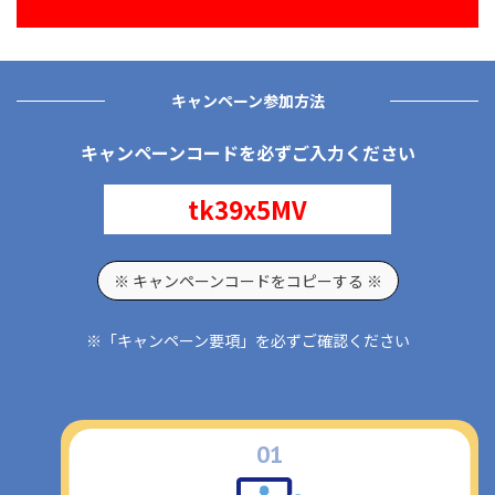
キャンペーン
参加方法
キャンペーンコードを必ずご入力ください
tk39x5MV
※ キャンペーンコードをコピーする ※
※「キャンペーン要項」を必ずご確認ください
1