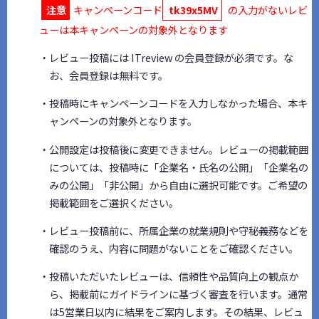
注意
キャンペーンコード
tk39x5MV
の入力がないレビ
ューは本キャンペーンの対象外となります
・レビュー投稿には ITreview の会員登録が必須です。な
お、会員登録は無料です。
・投稿時にキャンペーンコードを入力しなかった場合、本キ
ャンペーンの対象外となります。
・公開設定は投稿後に変更できません。レビューの掲載範囲
については、投稿時に「企業名・氏名の公開」「企業名の
みの公開」「非公開」から自由に選択可能です。ご希望の
掲載範囲をご選択ください。
・レビュー投稿前に、所属企業の就業規則や守秘義務などを
確認のうえ、内容に問題がないことをご確認ください。
・投稿いただいたレビューは、信頼性や品質向上の観点か
ら、掲載前にガイドラインに基づく審査を行います。通常
は5営業日以内に結果をご案内します。その結果、レビュ