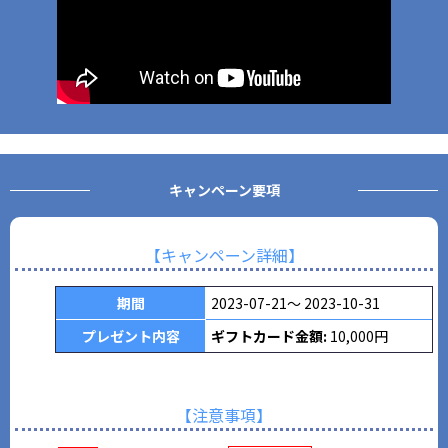
キャンペーン
要項
【キャンペーン詳細】
期間
2023-07-21～ 2023-10-31
プレゼント内容
ギフトカード金額:
10,000円
【注意事項】