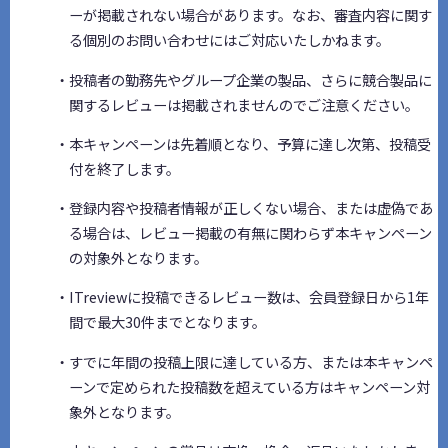
ーが掲載されない場合があります。なお、審査内容に関す
る個別のお問い合わせにはご対応いたしかねます。
・投稿者の勤務先やグループ企業の製品、さらに競合製品に
関するレビューは掲載されませんのでご注意ください。
・本キャンペーンは先着順となり、予算に達し次第、投稿受
付を終了します。
・登録内容や投稿者情報が正しくない場合、または虚偽であ
る場合は、レビュー掲載の有無に関わらず本キャンペーン
の対象外となります。
・ITreviewに投稿できるレビュー数は、会員登録日から1年
間で最大30件までとなります。
・すでに年間の投稿上限に達している方、または本キャンペ
ーンで定められた投稿数を超えている方はキャンペーン対
象外となります。