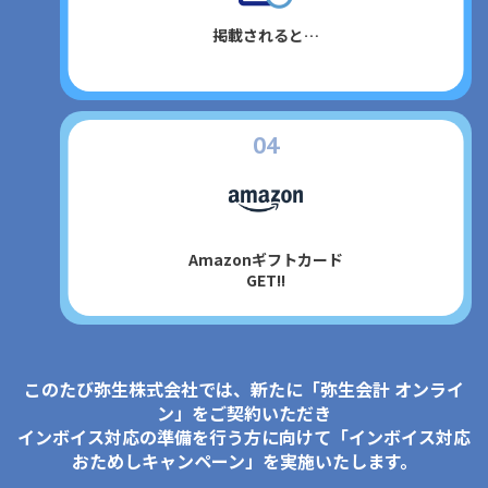
掲載されると…
4
Amazonギフトカード
GET!!
このたび弥生株式会社では、新たに「弥生会計 オンライ
ン」をご契約いただき
インボイス対応の準備を行う方に向けて「インボイス対応
おためしキャンペーン」を実施いたします。