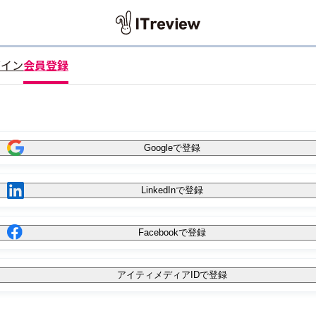
グイン
会員登録
Googleで登録
LinkedInで登録
Facebookで登録
アイティメディアIDで登録