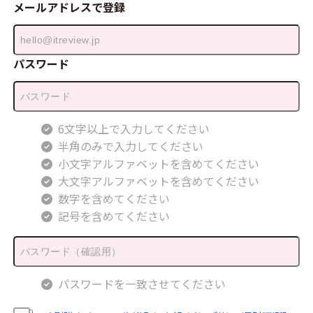
メールアドレスで登録
パスワード
6文字以上で入力してください
半角のみで入力してください
小文字アルファベットを含めてください
大文字アルファベットを含めてください
数字を含めてください
記号を含めてください
パスワードを一致させてください