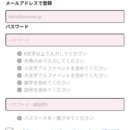
メールアドレスで登録
パスワード
6文字以上で入力してください
半角のみで入力してください
小文字アルファベットを含めてください
大文字アルファベットを含めてください
数字を含めてください
記号を含めてください
パスワードを一致させてください