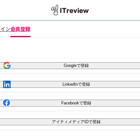
グイン
会員登録
Googleで登録
LinkedInで登録
Facebookで登録
アイティメディアIDで登録