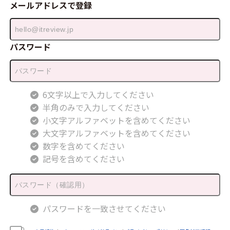
メールアドレスで登録
パスワード
6文字以上で入力してください
半角のみで入力してください
小文字アルファベットを含めてください
大文字アルファベットを含めてください
数字を含めてください
記号を含めてください
パスワードを一致させてください