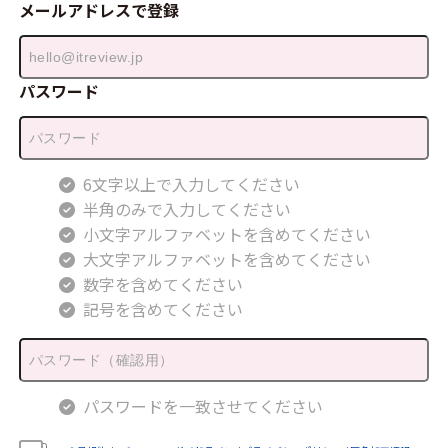
メールアドレスで登録
パスワード
6文字以上で入力してください
半角のみで入力してください
小文字アルファベットを含めてください
大文字アルファベットを含めてください
数字を含めてください
記号を含めてください
パスワードを一致させてください