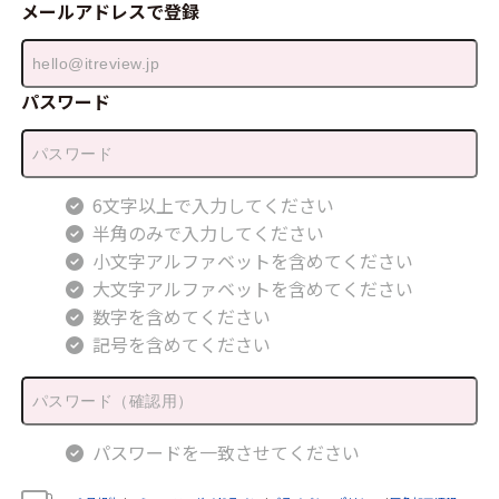
メールアドレスで登録
パスワード
6文字以上で入力してください
半角のみで入力してください
小文字アルファベットを含めてください
大文字アルファベットを含めてください
数字を含めてください
記号を含めてください
パスワードを一致させてください