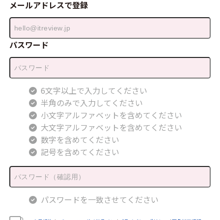
メールアドレスで登録
パスワード
6文字以上で入力してください
半角のみで入力してください
小文字アルファベットを含めてください
大文字アルファベットを含めてください
数字を含めてください
記号を含めてください
パスワードを一致させてください