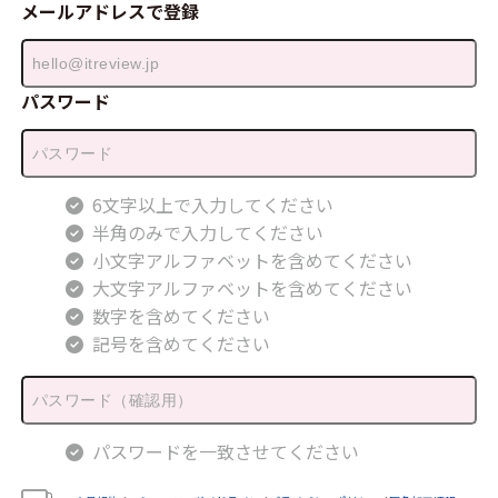
メールアドレスで登録
パスワード
6文字以上で入力してください
半角のみで入力してください
小文字アルファベットを含めてください
大文字アルファベットを含めてください
数字を含めてください
記号を含めてください
パスワードを一致させてください