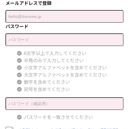
メールアドレスで登録
パスワード
6文字以上で入力してください
半角のみで入力してください
小文字アルファベットを含めてください
大文字アルファベットを含めてください
数字を含めてください
記号を含めてください
パスワードを一致させてください