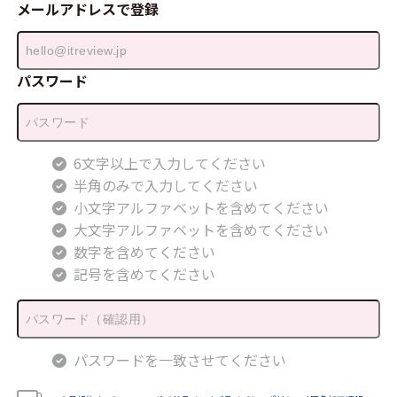
メールアドレスで登録
パスワード
6文字以上で入力してください
半角のみで入力してください
小文字アルファベットを含めてください
大文字アルファベットを含めてください
数字を含めてください
記号を含めてください
パスワードを一致させてください