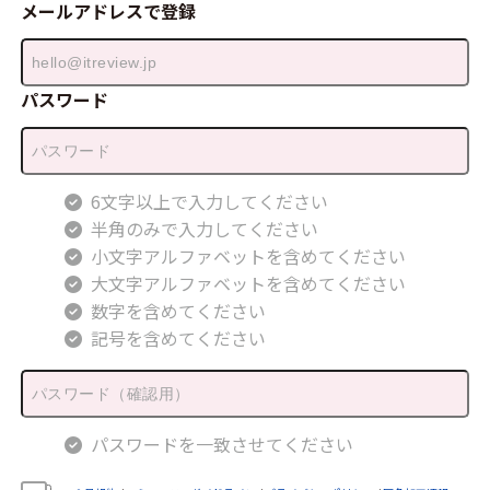
メールアドレスで登録
パスワード
6文字以上で入力してください
半角のみで入力してください
小文字アルファベットを含めてください
大文字アルファベットを含めてください
数字を含めてください
記号を含めてください
パスワードを一致させてください