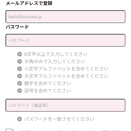
メールアドレスで登録
パスワード
6文字以上で入力してください
半角のみで入力してください
小文字アルファベットを含めてください
大文字アルファベットを含めてください
数字を含めてください
記号を含めてください
パスワードを一致させてください