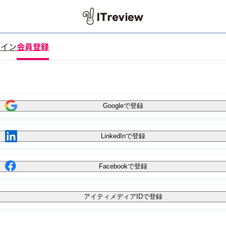
グイン
会員登録
Googleで登録
LinkedInで登録
Facebookで登録
アイティメディアIDで登録