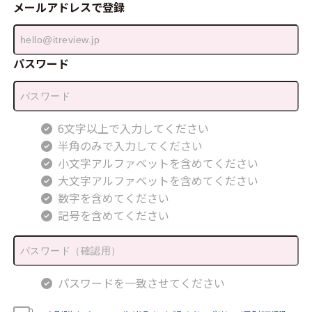
メールアドレスで登録
パスワード
6文字以上で入力してください
半角のみで入力してください
小文字アルファベットを含めてください
大文字アルファベットを含めてください
数字を含めてください
記号を含めてください
パスワードを一致させてください