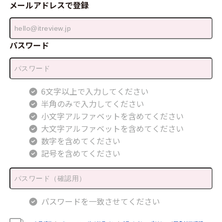
メールアドレスで登録
パスワード
6文字以上で入力してください
半角のみで入力してください
小文字アルファベットを含めてください
大文字アルファベットを含めてください
数字を含めてください
記号を含めてください
パスワードを一致させてください