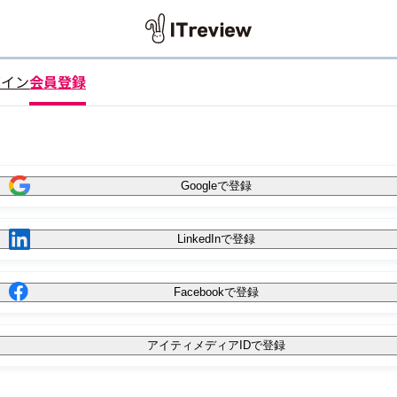
グイン
会員登録
Googleで登録
LinkedInで登録
Facebookで登録
アイティメディアIDで登録