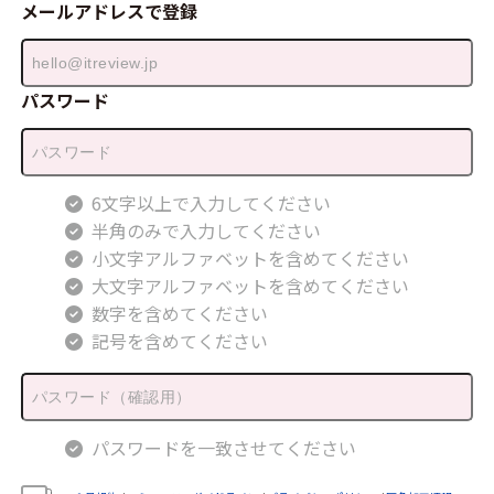
メールアドレスで登録
パスワード
6文字以上で入力してください
半角のみで入力してください
小文字アルファベットを含めてください
大文字アルファベットを含めてください
数字を含めてください
記号を含めてください
パスワードを一致させてください