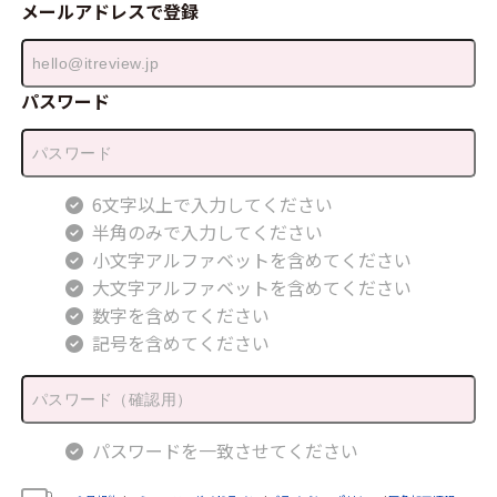
メールアドレスで登録
パスワード
6文字以上で入力してください
半角のみで入力してください
小文字アルファベットを含めてください
大文字アルファベットを含めてください
数字を含めてください
記号を含めてください
パスワードを一致させてください