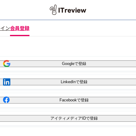
グイン
会員登録
Googleで登録
LinkedInで登録
Facebookで登録
アイティメディアIDで登録