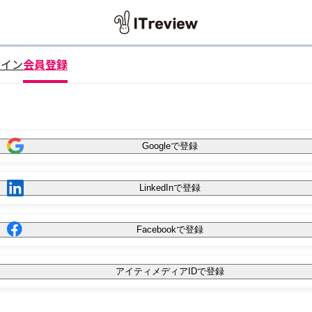
グイン
会員登録
Googleで登録
LinkedInで登録
Facebookで登録
アイティメディアIDで登録