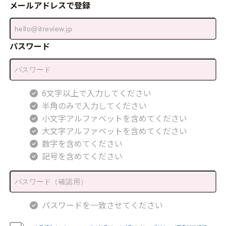
メールアドレスで登録
パスワード
6文字以上で入力してください
半角のみで入力してください
小文字アルファベットを含めてください
大文字アルファベットを含めてください
数字を含めてください
記号を含めてください
パスワードを一致させてください