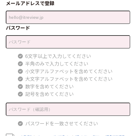
メールアドレスで登録
パスワード
6文字以上で入力してください
半角のみで入力してください
小文字アルファベットを含めてください
大文字アルファベットを含めてください
数字を含めてください
記号を含めてください
パスワードを一致させてください