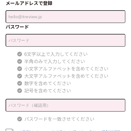
メールアドレスで登録
パスワード
6文字以上で入力してください
半角のみで入力してください
小文字アルファベットを含めてください
大文字アルファベットを含めてください
数字を含めてください
記号を含めてください
パスワードを一致させてください