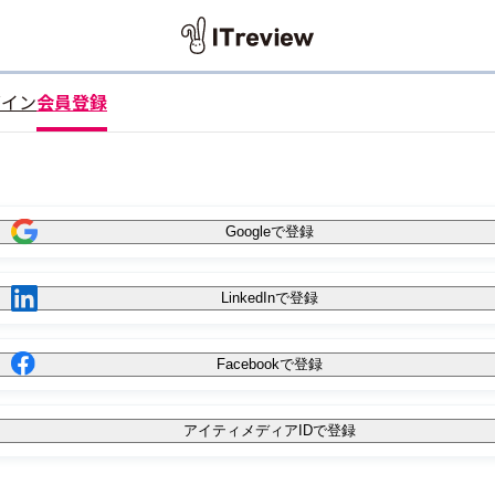
グイン
会員登録
Googleで登録
LinkedInで登録
Facebookで登録
アイティメディアIDで登録