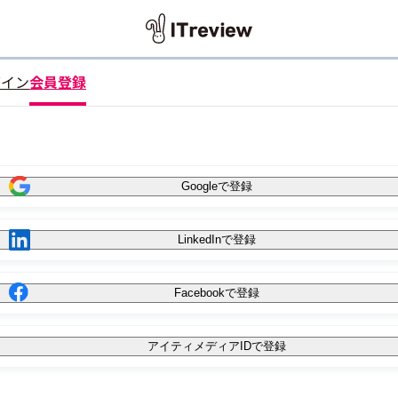
グイン
会員登録
Googleで登録
LinkedInで登録
Facebookで登録
アイティメディアIDで登録