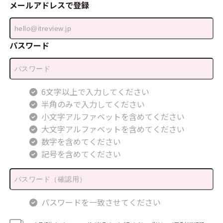
メールアドレスで登録
パスワード
6文字以上で入力してください
半角のみで入力してください
小文字アルファベットを含めてください
大文字アルファベットを含めてください
数字を含めてください
記号を含めてください
パスワードを一致させてください