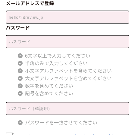
メールアドレスで登録
パスワード
6文字以上で入力してください
半角のみで入力してください
小文字アルファベットを含めてください
大文字アルファベットを含めてください
数字を含めてください
記号を含めてください
パスワードを一致させてください