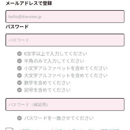
メールアドレスで登録
パスワード
6文字以上で入力してください
半角のみで入力してください
小文字アルファベットを含めてください
大文字アルファベットを含めてください
数字を含めてください
記号を含めてください
パスワードを一致させてください