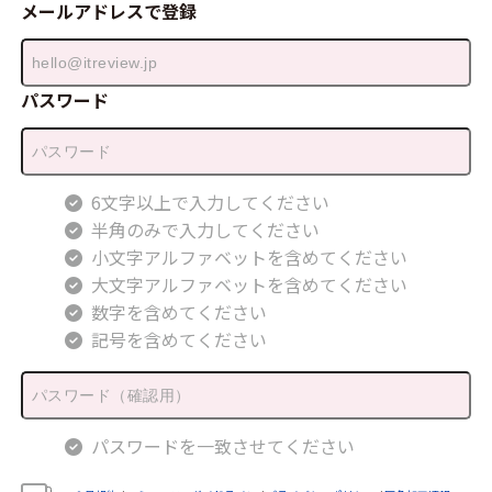
メールアドレスで登録
パスワード
6文字以上で入力してください
半角のみで入力してください
小文字アルファベットを含めてください
大文字アルファベットを含めてください
数字を含めてください
記号を含めてください
パスワードを一致させてください