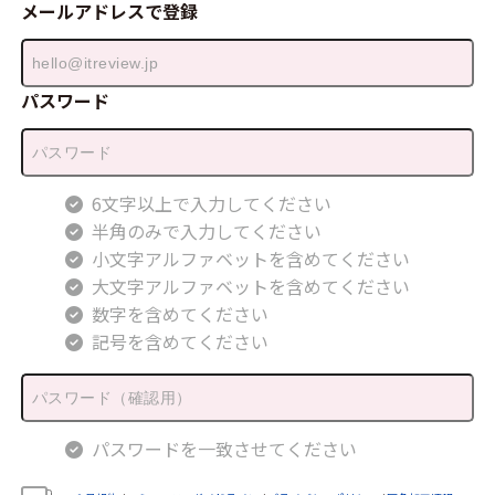
メールアドレスで登録
パスワード
6文字以上で入力してください
半角のみで入力してください
小文字アルファベットを含めてください
大文字アルファベットを含めてください
数字を含めてください
記号を含めてください
パスワードを一致させてください