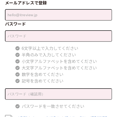
メールアドレスで登録
パスワード
6文字以上で入力してください
半角のみで入力してください
小文字アルファベットを含めてください
大文字アルファベットを含めてください
数字を含めてください
記号を含めてください
パスワードを一致させてください