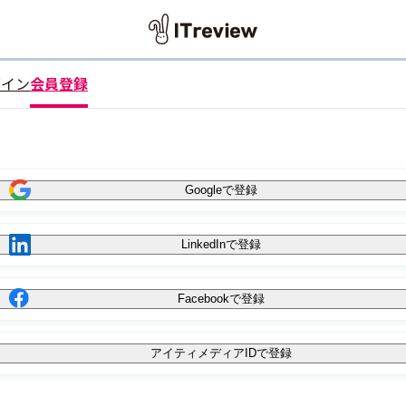
グイン
会員登録
Googleで登録
LinkedInで登録
Facebookで登録
アイティメディアIDで登録